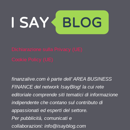
Dichiarazione sulla Privacy (UE)
Cookie Policy (UE)
finanzalive.com è parte dell' AREA BUSINESS
FINANCE del network IsayBlog! la cui rete
editoriale comprende siti tematici di informazione
indipendente che contano sul contributo di
appassionati ed esperti del settore.
Per pubblicità, comunicati e
collaborazioni:
info@isayblog.com