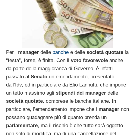
Per i
manager
delle
banche
e delle
società quotate
la
“festa”, forse, è finita. Con il
voto favorevole
anche
da parte della maggioranza di Governo, è infatti
passato al
Senato
un emendamento, presentato
dall’Idv, ed in particolare da Elio Lannutti, che impone
un tetto massimo agli
stipendi dei manager
delle
società quotate
, comprese le banche italiane. In
particolare, l’emendamento impone che i
manager
non
possano guadagnare più di quanto prenda un
parlamentare
, ma il rischio è che tutto sarà oggetto
non solo di modifica, ma di una cancellazione del