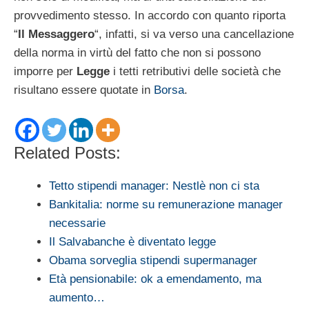
provvedimento stesso. In accordo con quanto riporta
“
Il Messaggero
“, infatti, si va verso una cancellazione
della norma in virtù del fatto che non si possono
imporre per
Legge
i tetti retributivi delle società che
risultano essere quotate in
Borsa
.
Related Posts:
Tetto stipendi manager: Nestlè non ci sta
Bankitalia: norme su remunerazione manager
necessarie
Il Salvabanche è diventato legge
Obama sorveglia stipendi supermanager
Età pensionabile: ok a emendamento, ma
aumento…