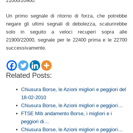
21000/20900.
Un primo segnale di ritorno di forza, che potrebbe
negare gli ultimi segnali di debolezza, scaturirebbe
solo in seguito a veloci recuperi sopra alle
21900/22000, segnale per le 22400 prima e le 22700
successivamente.
Related Posts:
Chiusura Borse, le Azioni migliori e peggiori del
18-02-2010
Chiusura Borse, le Azioni migliori e peggiori…
FTSE Mib andamento Borse, i migliori e i
peggiori di…
Chiusura Borse, le Azioni migliori e peggiori…