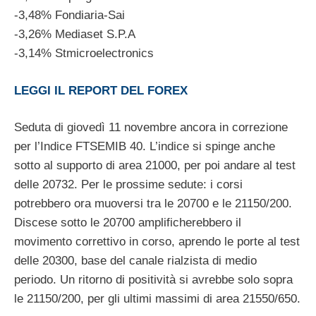
-3,48% Fondiaria-Sai
-3,26% Mediaset S.P.A
-3,14% Stmicroelectronics
LEGGI IL REPORT DEL FOREX
Seduta di giovedì 11 novembre ancora in correzione
per l’Indice FTSEMIB 40. L’indice si spinge anche
sotto al supporto di area 21000, per poi andare al test
delle 20732. Per le prossime sedute: i corsi
potrebbero ora muoversi tra le 20700 e le 21150/200.
Discese sotto le 20700 amplificherebbero il
movimento correttivo in corso, aprendo le porte al test
delle 20300, base del canale rialzista di medio
periodo. Un ritorno di positività si avrebbe solo sopra
le 21150/200, per gli ultimi massimi di area 21550/650.