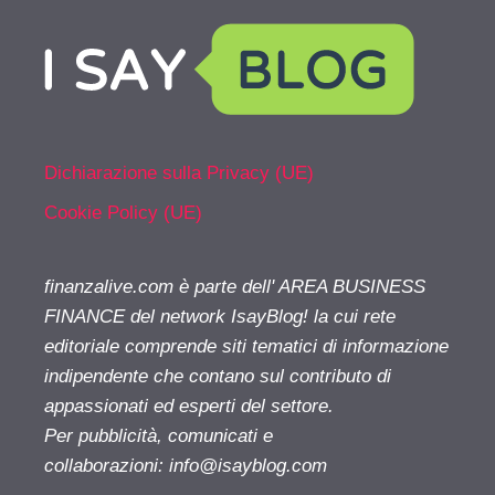
Dichiarazione sulla Privacy (UE)
Cookie Policy (UE)
finanzalive.com è parte dell' AREA BUSINESS
FINANCE del network IsayBlog! la cui rete
editoriale comprende siti tematici di informazione
indipendente che contano sul contributo di
appassionati ed esperti del settore.
Per pubblicità, comunicati e
collaborazioni:
info@isayblog.com