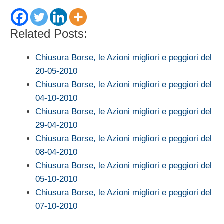
Related Posts:
Chiusura Borse, le Azioni migliori e peggiori del
20-05-2010
Chiusura Borse, le Azioni migliori e peggiori del
04-10-2010
Chiusura Borse, le Azioni migliori e peggiori del
29-04-2010
Chiusura Borse, le Azioni migliori e peggiori del
08-04-2010
Chiusura Borse, le Azioni migliori e peggiori del
05-10-2010
Chiusura Borse, le Azioni migliori e peggiori del
07-10-2010