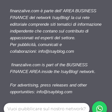
finanzalive.com è parte dell' AREA BUSINESS
FINANCE del network IsayBlog! la cui rete
editoriale comprende siti tematici di informazione
indipendente che contano sul contributo di
appassionati ed esperti del settore.
Per pubblicità, comunicati e
collaborazioni:
info@isayblog.com
finanzalive.com is part of the BUSINESS
FINANCE AREA inside the IsayBlog! network.
For advertising, press releases and other
opportunities:
info@isayblog.com
Vuoi pubblicare sul nostro network?