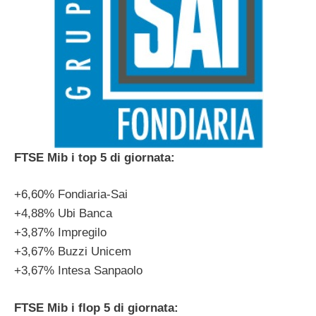
FTSE Mib i top 5 di giornata:
+6,60% Fondiaria-Sai
+4,88% Ubi Banca
+3,87% Impregilo
+3,67% Buzzi Unicem
+3,67% Intesa Sanpaolo
FTSE Mib i flop 5 di giornata: