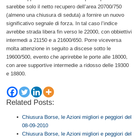
sarebbe solo il netto recupero dell’area 20700/750
(almeno una chiusura di seduta) a fornire un nuovo
significativo segnale di forza. In tal caso l’indice
avrebbe strada libera fin verso le 22000, con obbiettivi
intermedi a 21150 e a 21600/650. Porre viceversa
molta attenzione in seguito a discese sotto le
19600/500, evento che aprirebbe le porte alle 18000,
con aree supportive intermedie a ridosso delle 19300
e 18800.
Related Posts:
Chiusura Borse, le Azioni migliori e peggiori del
08-09-2010
Chiusura Borse, le Azioni migliori e peggiori del