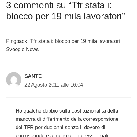
3 commenti su “Tfr statali:
blocco per 19 mila lavoratori”
Pingback: Tfr statali: blocco per 19 mila lavoratori |
Svoogle News
SANTE
22 Agosto 2011 alle 16:04
Ho qualche dubbio sulla costituzionalità della
manovra di differimento della corresponsione
del TFR per due anni senza il dovere di
corrrispondere almeno gli interessi legali,