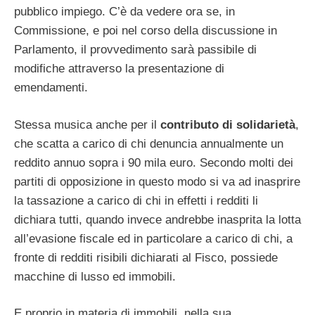
pubblico impiego. C’è da vedere ora se, in
Commissione, e poi nel corso della discussione in
Parlamento, il provvedimento sarà passibile di
modifiche attraverso la presentazione di
emendamenti.
Stessa musica anche per il
contributo di solidarietà
,
che scatta a carico di chi denuncia annualmente un
reddito annuo sopra i 90 mila euro. Secondo molti dei
partiti di opposizione in questo modo si va ad inasprire
la tassazione a carico di chi in effetti i redditi li
dichiara tutti, quando invece andrebbe inasprita la lotta
all’evasione fiscale ed in particolare a carico di chi, a
fronte di redditi risibili dichiarati al Fisco, possiede
macchine di lusso ed immobili.
E proprio in materia di immobili, nella sua