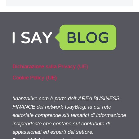
Dichiarazione sulla Privacy (UE)
Cookie Policy (UE)
finanzalive.com è parte dell' AREA BUSINESS
FINANCE del network IsayBlog! la cui rete
editoriale comprende siti tematici di informazione
indipendente che contano sul contributo di
appassionati ed esperti del settore.