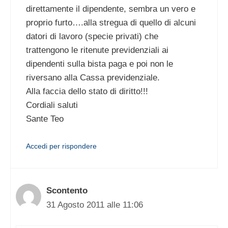
direttamente il dipendente, sembra un vero e
proprio furto….alla stregua di quello di alcuni
datori di lavoro (specie privati) che
trattengono le ritenute previdenziali ai
dipendenti sulla bista paga e poi non le
riversano alla Cassa previdenziale.
Alla faccia dello stato di diritto!!!
Cordiali saluti
Sante Teo
Accedi per rispondere
Scontento
31 Agosto 2011 alle 11:06