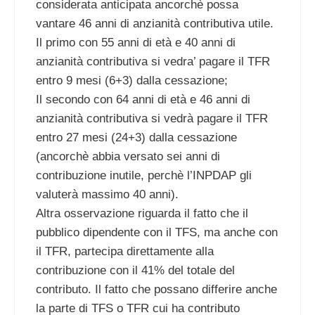
considerata anticipata ancorchè possa
vantare 46 anni di anzianità contributiva utile.
Il primo con 55 anni di età e 40 anni di
anzianità contributiva si vedra’ pagare il TFR
entro 9 mesi (6+3) dalla cessazione;
Il secondo con 64 anni di età e 46 anni di
anzianità contributiva si vedrà pagare il TFR
entro 27 mesi (24+3) dalla cessazione
(ancorchè abbia versato sei anni di
contribuzione inutile, perchè l’INPDAP gli
valuterà massimo 40 anni).
Altra osservazione riguarda il fatto che il
pubblico dipendente con il TFS, ma anche con
il TFR, partecipa direttamente alla
contribuzione con il 41% del totale del
contributo. Il fatto che possano differire anche
la parte di TFS o TFR cui ha contributo