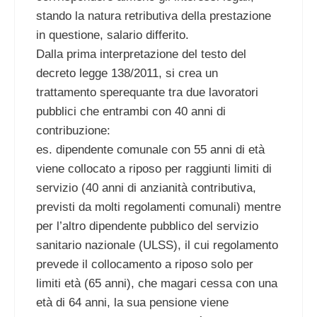
stando la natura retributiva della prestazione
in questione, salario differito.
Dalla prima interpretazione del testo del
decreto legge 138/2011, si crea un
trattamento sperequante tra due lavoratori
pubblici che entrambi con 40 anni di
contribuzione:
es. dipendente comunale con 55 anni di età
viene collocato a riposo per raggiunti limiti di
servizio (40 anni di anzianità contributiva,
previsti da molti regolamenti comunali) mentre
per l’altro dipendente pubblico del servizio
sanitario nazionale (ULSS), il cui regolamento
prevede il collocamento a riposo solo per
limiti età (65 anni), che magari cessa con una
età di 64 anni, la sua pensione viene