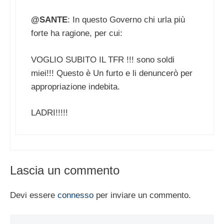
@SANTE
: In questo Governo chi urla più
forte ha ragione, per cui:
VOGLIO SUBITO IL TFR !!! sono soldi
miei!!! Questo è Un furto e li denuncerò per
appropriazione indebita.
LADRI!!!!!
Lascia un commento
Devi essere
connesso
per inviare un commento.