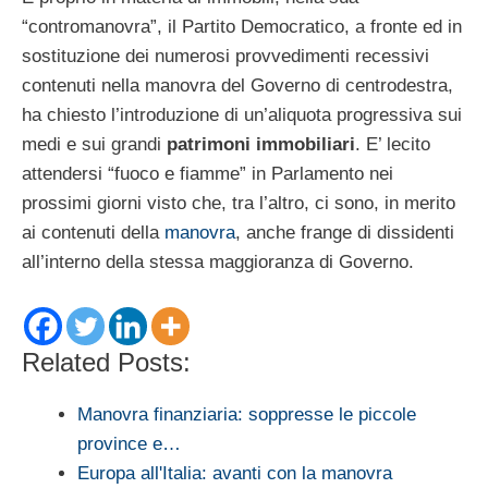
“contromanovra”, il Partito Democratico, a fronte ed in
sostituzione dei numerosi provvedimenti recessivi
contenuti nella manovra del Governo di centrodestra,
ha chiesto l’introduzione di un’aliquota progressiva sui
medi e sui grandi
patrimoni immobiliari
. E’ lecito
attendersi “fuoco e fiamme” in Parlamento nei
prossimi giorni visto che, tra l’altro, ci sono, in merito
ai contenuti della
manovra
, anche frange di dissidenti
all’interno della stessa maggioranza di Governo.
Related Posts:
Manovra finanziaria: soppresse le piccole
province e…
Europa all'Italia: avanti con la manovra