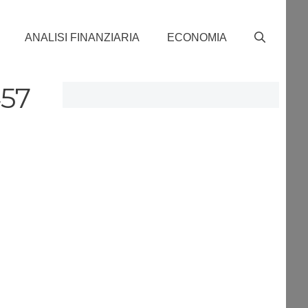
ANALISI FINANZIARIA
ECONOMIA
57