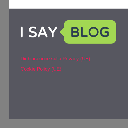
Dichiarazione sulla Privacy (UE)
Cookie Policy (UE)