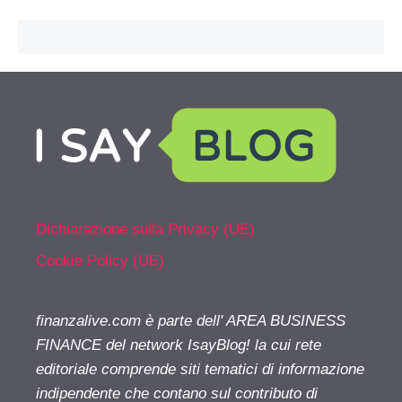
Dichiarazione sulla Privacy (UE)
Cookie Policy (UE)
finanzalive.com è parte dell' AREA BUSINESS
FINANCE del network IsayBlog! la cui rete
editoriale comprende siti tematici di informazione
indipendente che contano sul contributo di