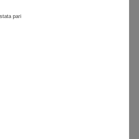
stata pari