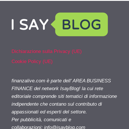
Dichiarazione sulla Privacy (UE)
Cookie Policy (UE)
finanzalive.com è parte dell' AREA BUSINESS
FINANCE del network IsayBlog! la cui rete
editoriale comprende siti tematici di informazione
indipendente che contano sul contributo di
appassionati ed esperti del settore.
Per pubblicità, comunicati e
collaborazioni:
info@isayblog.com