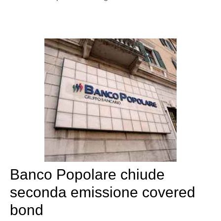
Banco Popolare chiude
seconda emissione covered
bond