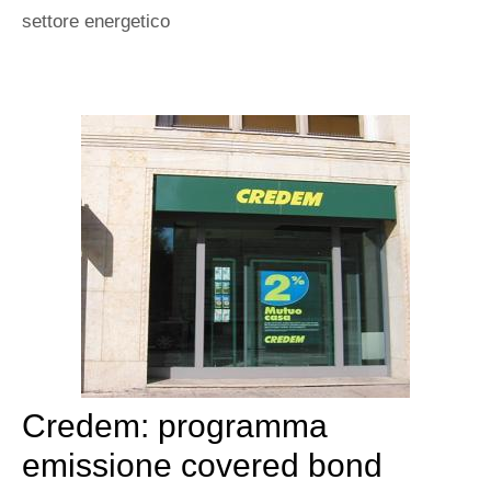
settore energetico
Credem: programma
emissione covered bond