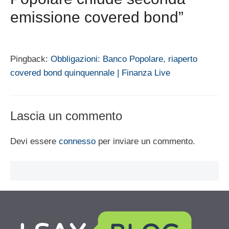
emissione covered bond”
Pingback:
Obbligazioni: Banco Popolare, riaperto
covered bond quinquennale | Finanza Live
Lascia un commento
Devi essere
connesso
per inviare un commento.