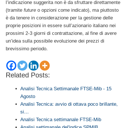
l’indicazione suggerita non è da sfruttare direttamente
(tramite
future
o opzioni come indicato), ma piuttosto
è da tenere in considerazione per la gestione delle
proprie posizioni in essere sull’azionario italiano nei
prossimi 2-3 giorni di contrattazione, al fine di avere
un’idea sulla possibile evoluzione dei prezzi di
brevissimo periodo.
Related Posts:
Analisi Tecnica Settimanale FTSE-Mib - 15
Agosto
Analisi Tecnica: avvio di ottava poco brillante,
si…
Analisi Tecnica settimanale FTSE-Mib
Analisi settimanale del'indice SPMIB