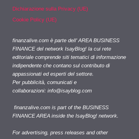
Dichiarazione sulla Privacy (UE)
Cookie Policy (UE)
finanzalive.com è parte dell' AREA BUSINESS
FINANCE del network IsayBlog! la cui rete
editoriale comprende siti tematici di informazione
indipendente che contano sul contributo di
appassionati ed esperti del settore.
Per pubblicità, comunicati e
collaborazioni:
info@isayblog.com
finanzalive.com is part of the BUSINESS
FINANCE AREA inside the IsayBlog! network.
For advertising, press releases and other