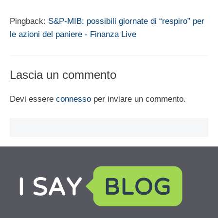
Pingback:
S&P-MIB: possibili giornate di “respiro” per
le azioni del paniere - Finanza Live
Lascia un commento
Devi essere
connesso
per inviare un commento.