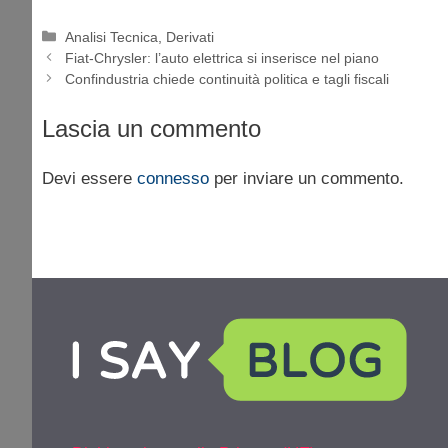
Categorie
Analisi Tecnica
,
Derivati
Fiat-Chrysler: l’auto elettrica si inserisce nel piano
Confindustria chiede continuità politica e tagli fiscali
Lascia un commento
Devi essere
connesso
per inviare un commento.