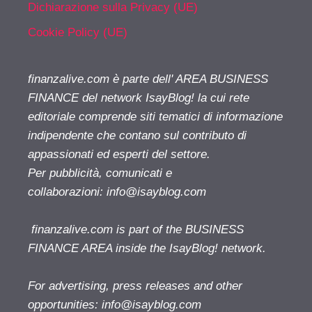
Dichiarazione sulla Privacy (UE)
Cookie Policy (UE)
finanzalive.com è parte dell' AREA BUSINESS
FINANCE del network IsayBlog! la cui rete
editoriale comprende siti tematici di informazione
indipendente che contano sul contributo di
appassionati ed esperti del settore.
Per pubblicità, comunicati e
collaborazioni:
info@isayblog.com
finanzalive.com is part of the BUSINESS
FINANCE AREA inside the IsayBlog! network.
For advertising, press releases and other
opportunities:
info@isayblog.com