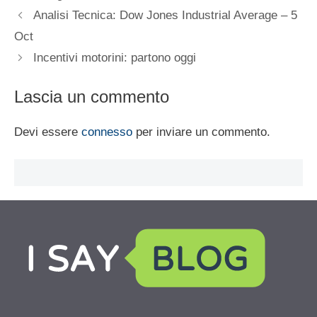
Analisi Tecnica: Dow Jones Industrial Average – 5
Oct
Incentivi motorini: partono oggi
Lascia un commento
Devi essere
connesso
per inviare un commento.