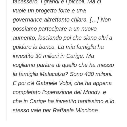
facessero, i grandi e i piccoli. Ma ci
vuole un progetto forte e una
governance altrettanto chiara. […] Non
possiamo partecipare a un nuovo
aumento, lasciando poi che siano altri a
guidare la banca. La mia famiglia ha
investito 30 milioni in Carige. Ma
vogliamo parlare di quello che ha messo
la famiglia Malacalza? Sono 430 milioni.
E poi c’è Gabriele Volpi, che ha appena
completato l’operazione del Moody, e
che in Carige ha investito tantissimo e lo
stesso vale per Raffaele Mincione.