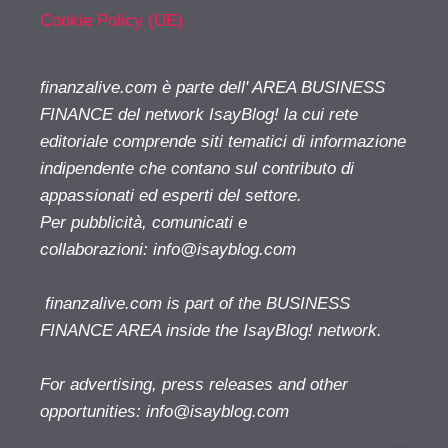
Cookie Policy (UE)
finanzalive.com è parte dell' AREA BUSINESS
FINANCE del network IsayBlog! la cui rete
editoriale comprende siti tematici di informazione
indipendente che contano sul contributo di
appassionati ed esperti del settore.
Per pubblicità, comunicati e
collaborazioni:
info@isayblog.com
finanzalive.com is part of the BUSINESS
FINANCE AREA inside the IsayBlog! network.
For advertising, press releases and other
opportunities:
info@isayblog.com