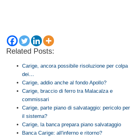
Related Posts:
Carige, ancora possibile risoluzione per colpa
dei…
Carige, addio anche al fondo Apollo?
Carige, braccio di ferro tra Malacalza e
commissari
Carige, parte piano di salvataggio: pericolo per
il sistema?
Carige, la banca prepara piano salvataggio
Banca Carige: all'inferno e ritorno?