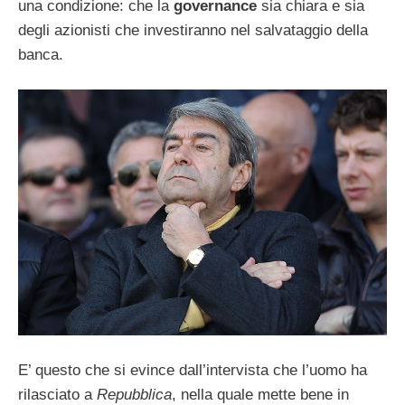
una condizione: che la
governance
sia chiara e sia
degli azionisti che investiranno nel salvataggio della
banca.
E’ questo che si evince dall’intervista che l’uomo ha
rilasciato a
Repubblica
, nella quale mette bene in