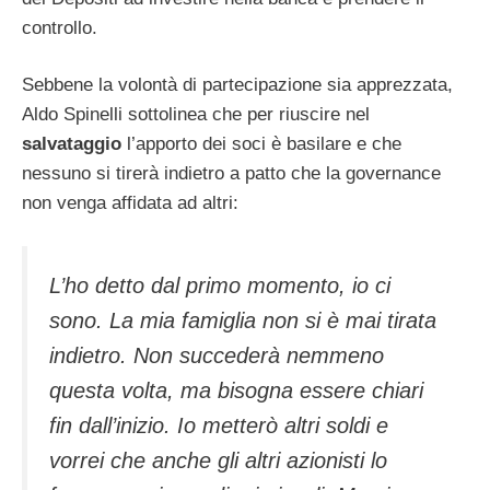
controllo.
Sebbene la volontà di partecipazione sia apprezzata,
Aldo Spinelli sottolinea che per riuscire nel
salvataggio
l’apporto dei soci è basilare e che
nessuno si tirerà indietro a patto che la governance
non venga affidata ad altri:
L’ho detto dal primo momento, io ci
sono. La mia famiglia non si è mai tirata
indietro. Non succederà nemmeno
questa volta, ma bisogna essere chiari
fin dall’inizio. Io metterò altri soldi e
vorrei che anche gli altri azionisti lo