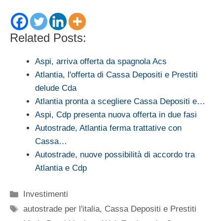
Related Posts:
Aspi, arriva offerta da spagnola Acs
Atlantia, l'offerta di Cassa Depositi e Prestiti
delude Cda
Atlantia pronta a scegliere Cassa Depositi e…
Aspi, Cdp presenta nuova offerta in due fasi
Autostrade, Atlantia ferma trattative con
Cassa…
Autostrade, nuove possibilità di accordo tra
Atlantia e Cdp
Categorie
Investimenti
Tag
autostrade per l'italia
,
Cassa Depositi e Prestiti