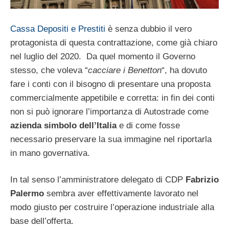
Cassa Depositi e Prestiti
è senza dubbio il vero
protagonista di questa contrattazione, come già chiaro
nel luglio del 2020. Da quel momento il Governo
stesso, che voleva “
cacciare i Benetton
“, ha dovuto
fare i conti con il bisogno di presentare una proposta
commercialmente appetibile e corretta: in fin dei conti
non si può ignorare l’importanza di Autostrade come
azienda simbolo dell’Italia
e di come fosse
necessario preservare la sua immagine nel riportarla
in mano governativa.
In tal senso l’amministratore delegato di CDP
Fabrizio
Palermo
sembra aver effettivamente lavorato nel
modo giusto per costruire l’operazione industriale alla
base dell’offerta.