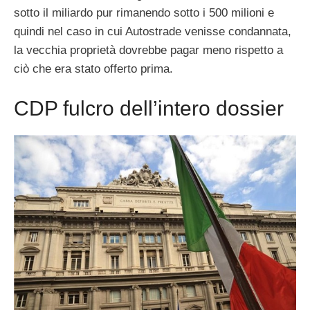
sotto il miliardo pur rimanendo sotto i 500 milioni e
quindi nel caso in cui Autostrade venisse condannata,
la vecchia proprietà dovrebbe pagar meno rispetto a
ciò che era stato offerto prima.
CDP fulcro dell’intero dossier