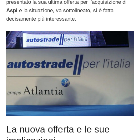
presentato la sua ultima offerta per l’acquisizione di
Aspi
e la situazione, va sottolineato, si è fatta
decisamente più interessante.
La nuova offerta e le sue