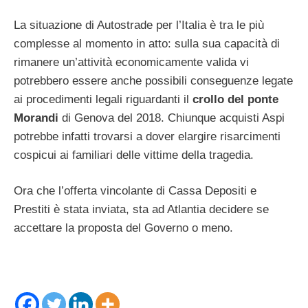
La situazione di Autostrade per l’Italia è tra le più
complesse al momento in atto: sulla sua capacità di
rimanere un’attività economicamente valida vi
potrebbero essere anche possibili conseguenze legate
ai procedimenti legali riguardanti il
crollo del ponte
Morandi
di Genova del 2018. Chiunque acquisti Aspi
potrebbe infatti trovarsi a dover elargire risarcimenti
cospicui ai familiari delle vittime della tragedia.
Ora che l’offerta vincolante di Cassa Depositi e
Prestiti è stata inviata, sta ad Atlantia decidere se
accettare la proposta del Governo o meno.