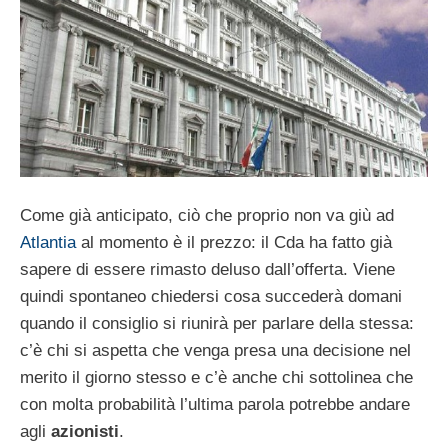
Come già anticipato, ciò che proprio non va giù ad
Atlantia
al momento è il prezzo: il Cda ha fatto già
sapere di essere rimasto deluso dall’offerta. Viene
quindi spontaneo chiedersi cosa succederà domani
quando il consiglio si riunirà per parlare della stessa:
c’è chi si aspetta che venga presa una decisione nel
merito il giorno stesso e c’è anche chi sottolinea che
con molta probabilità l’ultima parola potrebbe andare
agli
azionisti
.