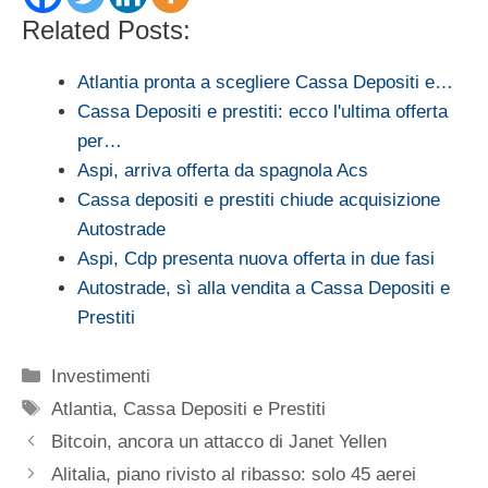
Related Posts:
Atlantia pronta a scegliere Cassa Depositi e…
Cassa Depositi e prestiti: ecco l'ultima offerta
per…
Aspi, arriva offerta da spagnola Acs
Cassa depositi e prestiti chiude acquisizione
Autostrade
Aspi, Cdp presenta nuova offerta in due fasi
Autostrade, sì alla vendita a Cassa Depositi e
Prestiti
Categorie
Investimenti
Tag
Atlantia
,
Cassa Depositi e Prestiti
Bitcoin, ancora un attacco di Janet Yellen
Alitalia, piano rivisto al ribasso: solo 45 aerei