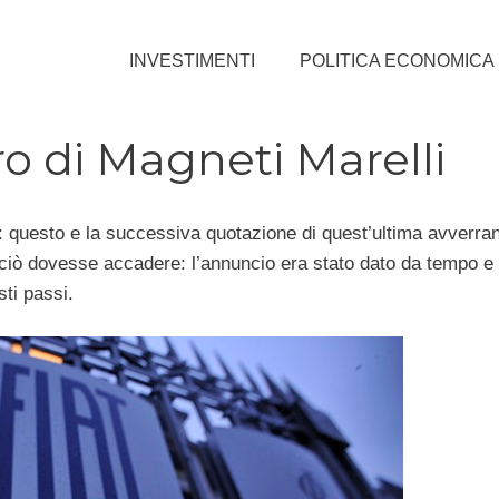
INVESTIMENTI
POLITICA ECONOMICA
ro di Magneti Marelli
: questo e la successiva quotazione di quest’ultima avverra
ciò dovesse accadere: l’annuncio era stato dato da tempo e 
sti passi.