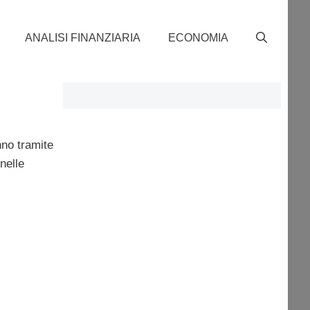
ANALISI FINANZIARIA
ECONOMIA
nno tramite
nelle