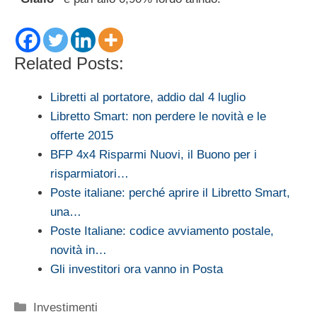
Related Posts:
Libretti al portatore, addio dal 4 luglio
Libretto Smart: non perdere le novità e le
offerte 2015
BFP 4x4 Risparmi Nuovi, il Buono per i
risparmiatori…
Poste italiane: perché aprire il Libretto Smart,
una…
Poste Italiane: codice avviamento postale,
novità in…
Gli investitori ora vanno in Posta
Categorie
Investimenti