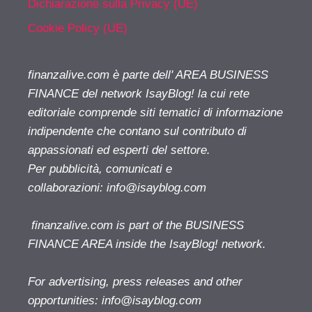
Dichiarazione sulla Privacy (UE)
Cookie Policy (UE)
finanzalive.com è parte dell' AREA BUSINESS
FINANCE del network IsayBlog! la cui rete
editoriale comprende siti tematici di informazione
indipendente che contano sul contributo di
appassionati ed esperti del settore.
Per pubblicità, comunicati e
collaborazioni:
info@isayblog.com
finanzalive.com is part of the BUSINESS
FINANCE AREA inside the IsayBlog! network.
For advertising, press releases and other
opportunities:
info@isayblog.com