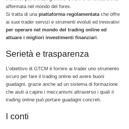
affermata nel mondo del forex.
Si tratta di una
piattaforma regolamentata
che offre
ai suoi trader servizi e strumenti evoluti ed innovativi
per operare nel mondo del trading online ed
attuare i
migliori investimenti finanziari
.
Serietà e trasparenza
L’obiettivo di GTCM è fornire ai trader uno strumento
sicuro per fare il trading online ed avere buoni
guadagni, grazie anche ad un sistema di formazione
che aiuti a capire i meccanismi attraverso i quali il
trading online può portare guadagni concreti.
I conti