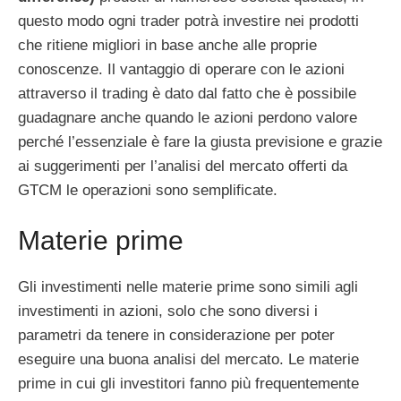
questo modo ogni trader potrà investire nei prodotti
che ritiene migliori in base anche alle proprie
conoscenze. Il vantaggio di operare con le azioni
attraverso il trading è dato dal fatto che è possibile
guadagnare anche quando le azioni perdono valore
perché l’essenziale è fare la giusta previsione e grazie
ai suggerimenti per l’analisi del mercato offerti da
GTCM le operazioni sono semplificate.
Materie prime
Gli investimenti nelle materie prime sono simili agli
investimenti in azioni, solo che sono diversi i
parametri da tenere in considerazione per poter
eseguire una buona analisi del mercato. Le materie
prime in cui gli investitori fanno più frequentemente