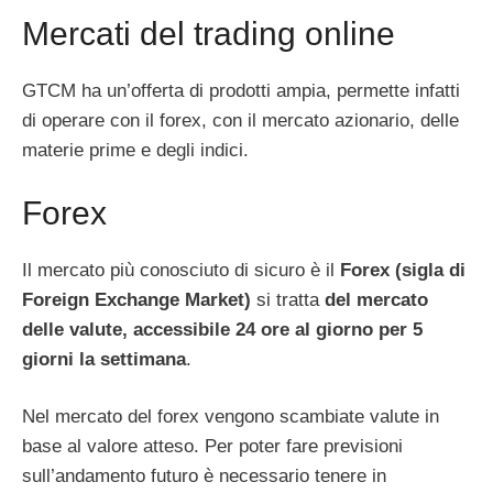
Mercati del trading online
GTCM ha un’offerta di prodotti ampia, permette infatti
di operare con il forex, con il mercato azionario, delle
materie prime e degli indici.
Forex
Il mercato più conosciuto di sicuro è il
Forex (sigla di
Foreign Exchange Market)
si tratta
del mercato
delle valute, accessibile 24 ore al giorno per 5
giorni la settimana
.
Nel mercato del forex vengono scambiate valute in
base al valore atteso. Per poter fare previsioni
sull’andamento futuro è necessario tenere in