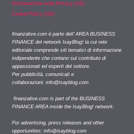
Dichiarazione sulla Privacy (UE)
Cookie Policy (UE)
finanzalive.com è parte dell' AREA BUSINESS
FINANCE del network IsayBlog! la cui rete
editoriale comprende siti tematici di informazione
indipendente che contano sul contributo di
appassionati ed esperti del settore.
Per pubblicità, comunicati e
collaborazioni:
info@isayblog.com
finanzalive.com is part of the BUSINESS
FINANCE AREA inside the IsayBlog! network.
For advertising, press releases and other
opportunities:
info@isayblog.com