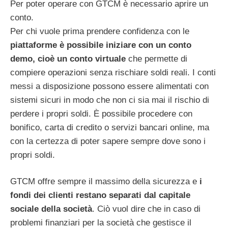
Per poter operare con GTCM è necessario aprire un
conto.
Per chi vuole prima prendere confidenza con le
piattaforme è possibile iniziare con un conto
demo, cioè un conto virtuale
che permette di
compiere operazioni senza rischiare soldi reali. I conti
messi a disposizione possono essere alimentati con
sistemi sicuri in modo che non ci sia mai il rischio di
perdere i propri soldi. È possibile procedere con
bonifico, carta di credito o servizi bancari online, ma
con la certezza di poter sapere sempre dove sono i
propri soldi.
GTCM offre sempre il massimo della sicurezza e
i
fondi dei clienti restano separati dal capitale
sociale della società
. Ciò vuol dire che in caso di
problemi finanziari per la società che gestisce il