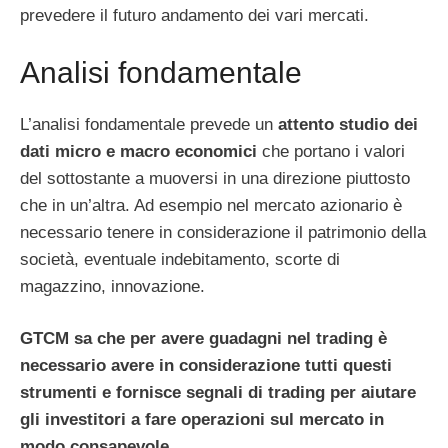
prevedere il futuro andamento dei vari mercati.
Analisi fondamentale
L’analisi fondamentale prevede un
attento studio dei
dati micro e macro economici
che portano i valori
del sottostante a muoversi in una direzione piuttosto
che in un’altra. Ad esempio nel mercato azionario è
necessario tenere in considerazione il patrimonio della
società, eventuale indebitamento, scorte di
magazzino, innovazione.
GTCM sa che per avere guadagni nel trading è
necessario avere in considerazione tutti questi
strumenti e fornisce segnali di trading per aiutare
gli investitori a fare operazioni sul mercato in
modo consapevole.