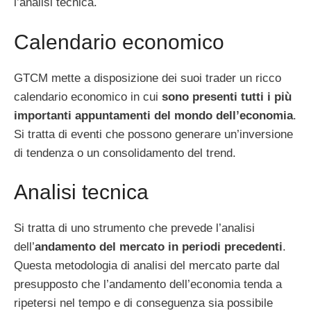
l’analisi tecnica.
Calendario economico
GTCM mette a disposizione dei suoi trader un ricco
calendario economico in cui
sono presenti tutti i più
importanti appuntamenti del mondo dell’economia
.
Si tratta di eventi che possono generare un’inversione
di tendenza o un consolidamento del trend.
Analisi tecnica
Si tratta di uno strumento che prevede l’analisi
dell’
andamento del mercato in periodi precedenti
.
Questa metodologia di analisi del mercato parte dal
presupposto che l’andamento dell’economia tenda a
ripetersi nel tempo e di conseguenza sia possibile