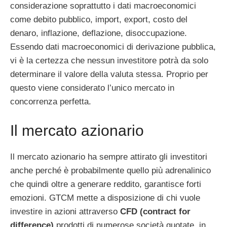
considerazione soprattutto i dati macroeconomici
come debito pubblico, import, export, costo del
denaro, inflazione, deflazione, disoccupazione.
Essendo dati macroeconomici di derivazione pubblica,
vi è la certezza che nessun investitore potrà da solo
determinare il valore della valuta stessa. Proprio per
questo viene considerato l’unico mercato in
concorrenza perfetta.
Il mercato azionario
Il mercato azionario ha sempre attirato gli investitori
anche perché è probabilmente quello più adrenalinico
che quindi oltre a generare reddito, garantisce forti
emozioni. GTCM mette a disposizione di chi vuole
investire in azioni attraverso
CFD (contract for
difference)
prodotti di numerose società quotate, in