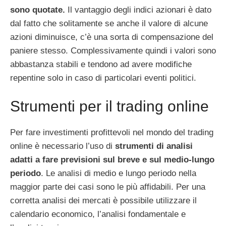
sono quotate.
Il vantaggio degli indici azionari è dato
dal fatto che solitamente se anche il valore di alcune
azioni diminuisce, c’è una sorta di compensazione del
paniere stesso. Complessivamente quindi i valori sono
abbastanza stabili e tendono ad avere modifiche
repentine solo in caso di particolari eventi politici.
Strumenti per il trading online
Per fare investimenti profittevoli nel mondo del trading
online è necessario l’uso di
strumenti di analisi
adatti a fare previsioni sul breve e sul medio-lungo
periodo
. Le analisi di medio e lungo periodo nella
maggior parte dei casi sono le più affidabili. Per una
corretta analisi dei mercati è possibile utilizzare il
calendario economico, l’analisi fondamentale e