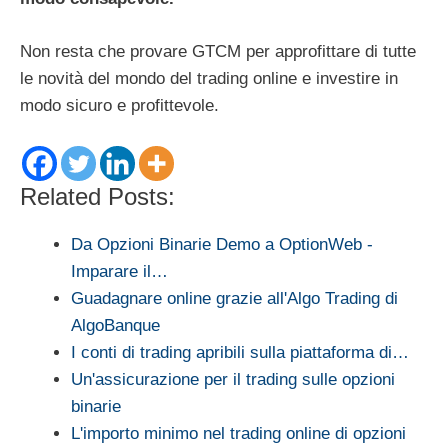
Non resta che provare GTCM per approfittare di tutte
le novità del mondo del trading online e investire in
modo sicuro e profittevole.
Related Posts:
Da Opzioni Binarie Demo a OptionWeb -
Imparare il…
Guadagnare online grazie all'Algo Trading di
AlgoBanque
I conti di trading apribili sulla piattaforma di…
Un'assicurazione per il trading sulle opzioni
binarie
L'importo minimo nel trading online di opzioni