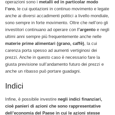
operazioni sono i
metalli ed in particolar modo
l’oro
, le cui quotazioni in continuo movimento e legate
anche ai diversi accadimenti politici a livello mondiale,
sono sempre in forte movimento. Oltre che nell’oro gli
investitori continuano ad operare con
l’argento
e negli
ultimi anni sempre più frequentemente anche nelle
materie prime alimentari (grano, caffè)
, la cui
carenza porta spesso ad aumenti vertiginosi dei
prezzi. Anche in questo caso è necessario fare la
giusta previsione sull’andamento futuro dei prezzi e
anche un ribasso può portare guadagni.
Indici
Infine, è possibile investire
negli indici finanziari,
cioè panieri di azioni che sono rappresentative
dell’economia del Paese in cui le azioni stesse