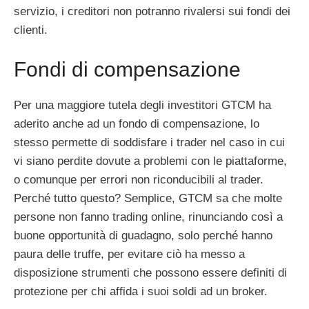
servizio, i creditori non potranno rivalersi sui fondi dei
clienti.
Fondi di compensazione
Per una maggiore tutela degli investitori GTCM ha
aderito anche ad un fondo di compensazione, lo
stesso permette di soddisfare i trader nel caso in cui
vi siano perdite dovute a problemi con le piattaforme,
o comunque per errori non riconducibili al trader.
Perché tutto questo? Semplice, GTCM sa che molte
persone non fanno trading online, rinunciando così a
buone opportunità di guadagno, solo perché hanno
paura delle truffe, per evitare ciò ha messo a
disposizione strumenti che possono essere definiti di
protezione per chi affida i suoi soldi ad un broker.