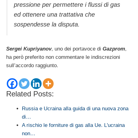
pressione per permettere i flussi di gas
ed ottenere una trattativa che
sospendesse la disputa.
Sergei Kupriyanov
, uno dei portavoce di
Gazprom
,
ha però preferito non commentare le indiscrezioni
sull’accordo raggiunto.
Related Posts:
Russia e Ucraina alla guida di una nuova zona
di…
A rischio le forniture di gas alla Ue. L'ucraina
non…