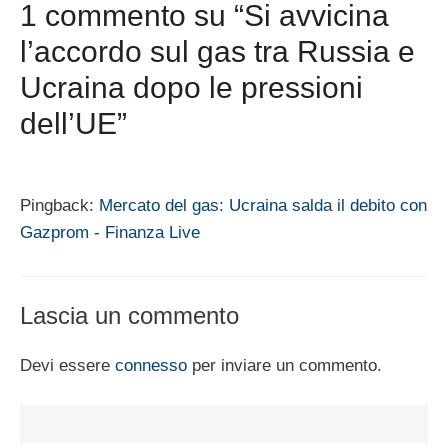
1 commento su “Si avvicina
l’accordo sul gas tra Russia e
Ucraina dopo le pressioni
dell’UE”
Pingback:
Mercato del gas: Ucraina salda il debito con
Gazprom - Finanza Live
Lascia un commento
Devi essere
connesso
per inviare un commento.