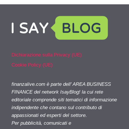
Dichiarazione sulla Privacy (UE)
Cookie Policy (UE)
finanzalive.com è parte dell' AREA BUSINESS
FINANCE del network IsayBlog! la cui rete
editoriale comprende siti tematici di informazione
indipendente che contano sul contributo di
appassionati ed esperti del settore.
Per pubblicità, comunicati e