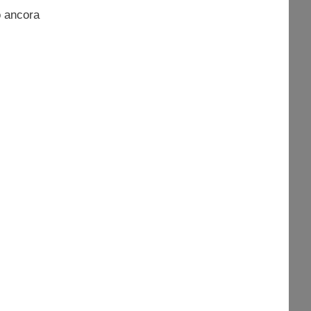
o ancora