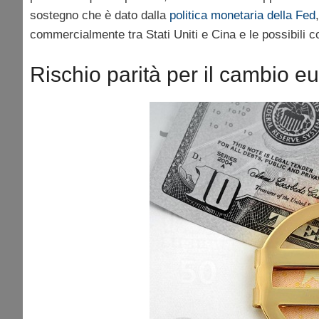
sostegno che è dato dalla
politica monetaria della Fed
commercialmente tra Stati Uniti e Cina e le possibili
Rischio parità per il cambio eu