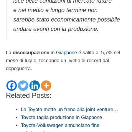
luce delle condizioni di mercato future
e nel medio e lungo termine non
sarebbe stato economicamente possibile
andare avanti con la produzione.
La
disoccupazione
in
Giappone
é salita al 5,7% nel
mese di luglio, toccando un livello di record dal
dopoguerra.
Related Posts:
La Toyota mette un freno alla joint venture…
Toyota taglia produzione in Giappone
Toyota-Volkswagen annunciano fine