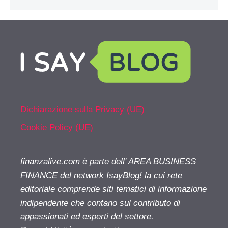
Dichiarazione sulla Privacy (UE)
Cookie Policy (UE)
finanzalive.com è parte dell' AREA BUSINESS
FINANCE del network IsayBlog! la cui rete
editoriale comprende siti tematici di informazione
indipendente che contano sul contributo di
appassionati ed esperti del settore.