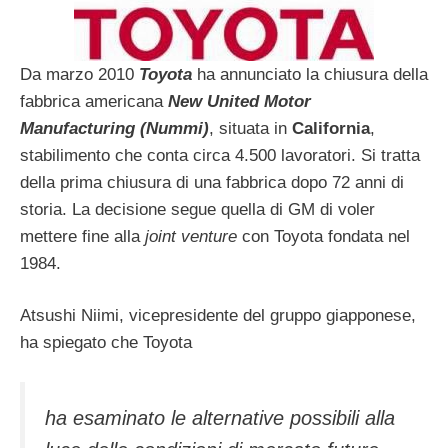
Da marzo 2010
Toyota
ha annunciato la chiusura della
fabbrica americana
New United Motor
Manufacturing (Nummi)
, situata in
California
,
stabilimento che conta circa 4.500 lavoratori. Si tratta
della prima chiusura di una fabbrica dopo 72 anni di
storia. La decisione segue quella di GM di voler
mettere fine alla
joint venture
con Toyota fondata nel
1984.
Atsushi Niimi, vicepresidente del gruppo giapponese,
ha spiegato che Toyota
ha esaminato le alternative possibili alla