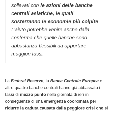
sollevati con
le azioni delle banche
centrali asiatiche, le quali
sosterranno le economie più colpite
.
L’aiuto potrebbe venire anche dalla
conferma che quelle banche sono
abbastanza flessibili da apportare
maggiori tassi.
La
Federal Reserve
, la
Banca Centrale Europea
e
altre quattro banche centrali hanno già abbassato i
tassi di
mezzo punto
nella giornata di ieri in
conseguenza di una
emergenza coordinata per
ridurre la caduta causata dalla peggiore crisi che si