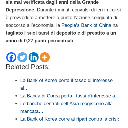
sia mai verificata dagli anni della Grande
Depressione
. Durante i minuti convulsi di ieri in cui si
è provveduto a mettere a punto l’azione congiunta di
soccorso all’economia, la
People’s Bank of China
ha
tagliato i suoi tassi di deposito e di prestito a un
anno di 0,27 punti percentuali
.
Related Posts:
La Bank of Korea porta il tasso di interesse
al…
La Banca di Corea porta i tassi d'interesse a…
Le banche centrali dell’Asia reagiscono alla
mancata…
La Bank of Korea corre ai ripari contro la crisi:
…