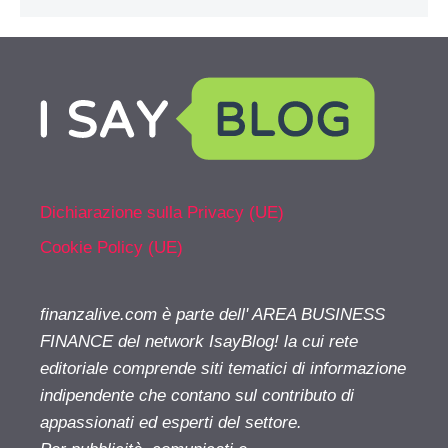
Dichiarazione sulla Privacy (UE)
Cookie Policy (UE)
finanzalive.com è parte dell' AREA BUSINESS
FINANCE del network IsayBlog! la cui rete
editoriale comprende siti tematici di informazione
indipendente che contano sul contributo di
appassionati ed esperti del settore.