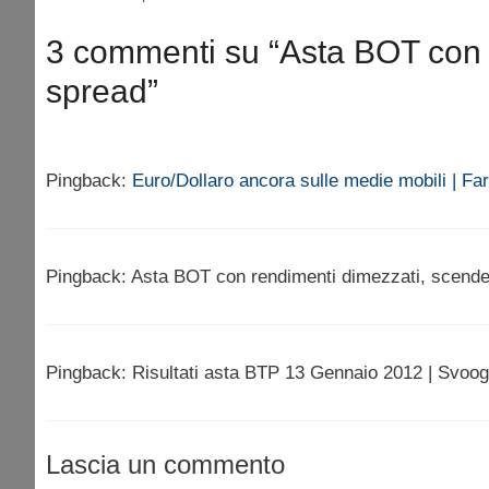
3 commenti su “Asta BOT con 
spread”
Pingback:
Euro/Dollaro ancora sulle medie mobili | Fa
Pingback: Asta BOT con rendimenti dimezzati, scende
Pingback: Risultati asta BTP 13 Gennaio 2012 | Svoo
Lascia un commento