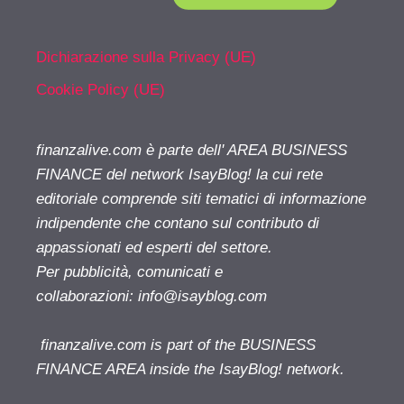
Dichiarazione sulla Privacy (UE)
Cookie Policy (UE)
finanzalive.com è parte dell' AREA BUSINESS
FINANCE del network IsayBlog! la cui rete
editoriale comprende siti tematici di informazione
indipendente che contano sul contributo di
appassionati ed esperti del settore.
Per pubblicità, comunicati e
collaborazioni:
info@isayblog.com
finanzalive.com is part of the BUSINESS
FINANCE AREA inside the IsayBlog! network.