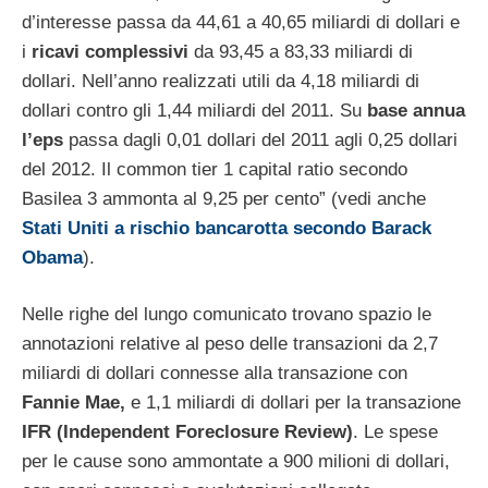
d’interesse passa da 44,61 a 40,65 miliardi di dollari e
i
ricavi complessivi
da 93,45 a 83,33 miliardi di
dollari. Nell’anno realizzati utili da 4,18 miliardi di
dollari contro gli 1,44 miliardi del 2011. Su
base annua
l’eps
passa dagli 0,01 dollari del 2011 agli 0,25 dollari
del 2012. Il common tier 1 capital ratio secondo
Basilea 3 ammonta al 9,25 per cento” (vedi anche
Stati Uniti a rischio bancarotta secondo Barack
Obama
).
Nelle righe del lungo comunicato trovano spazio le
annotazioni relative al peso delle transazioni da 2,7
miliardi di dollari connesse alla transazione con
Fannie Mae,
e 1,1 miliardi di dollari per la transazione
IFR (Independent Foreclosure Review)
. Le spese
per le cause sono ammontate a 900 milioni di dollari,