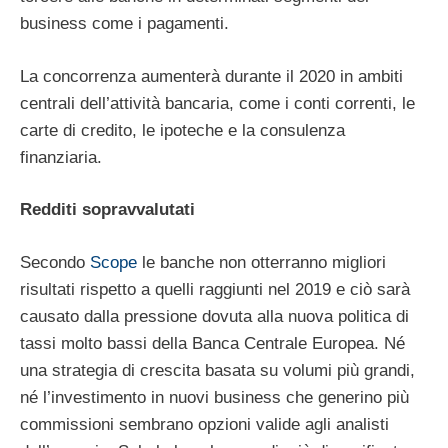
business come i pagamenti.
La concorrenza aumenterà durante il 2020 in ambiti
centrali dell’attività bancaria, come i conti correnti, le
carte di credito, le ipoteche e la consulenza
finanziaria.
Redditi sopravvalutati
Secondo
Scope
le banche non otterranno migliori
risultati rispetto a quelli raggiunti nel 2019 e ciò sarà
causato dalla pressione dovuta alla nuova politica di
tassi molto bassi della Banca Centrale Europea. Né
una strategia di crescita basata su volumi più grandi,
né l’investimento in nuovi business che generino più
commissioni sembrano opzioni valide agli analisti