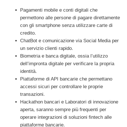
Pagamenti mobile e conti digitali che
permettono alle persone di pagare direttamente
con gli smartphone senza utilizzare carte di
credito.
ChatBot e comunicazione via Social Media per
un servizio clienti rapido.
Biometria e banca digitale, ossia l’utilizzo
dell’impronta digitale per verificare la propria
identità.
Piattaforme di API bancarie che permettano
accessi sicuri per controllare le proprie
transazioni.
Hackathon bancari e Laboratori di innovazione
aperta, saranno sempre più frequenti per
operare integrazioni di soluzioni fintech alle
piattaforme bancarie.