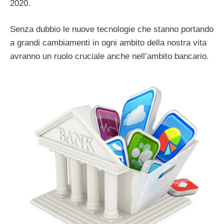
2020.
Senza dubbio le nuove tecnologie che stanno portando
a grandi cambiamenti in ogni ambito della nostra vita
avranno un ruolo cruciale anche nell’ambito bancario.