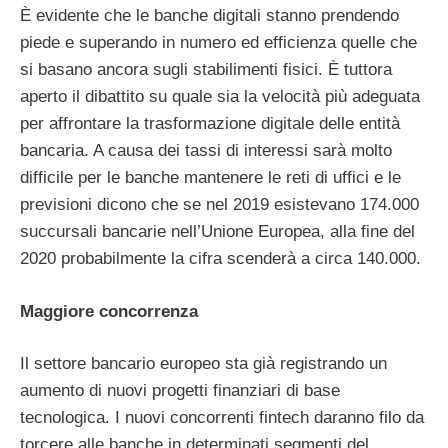
È evidente che le banche digitali stanno prendendo
piede e superando in numero ed efficienza quelle che
si basano ancora sugli stabilimenti fisici. È tuttora
aperto il dibattito su quale sia la velocità più adeguata
per affrontare la trasformazione digitale delle entità
bancaria. A causa dei tassi di interessi sarà molto
difficile per le banche mantenere le reti di uffici e le
previsioni dicono che se nel 2019 esistevano 174.000
succursali bancarie nell’Unione Europea, alla fine del
2020 probabilmente la cifra scenderà a circa 140.000.
Maggiore concorrenza
Il settore bancario europeo sta già registrando un
aumento di nuovi progetti finanziari di base
tecnologica. I nuovi concorrenti fintech daranno filo da
torcere alle banche in determinati segmenti del