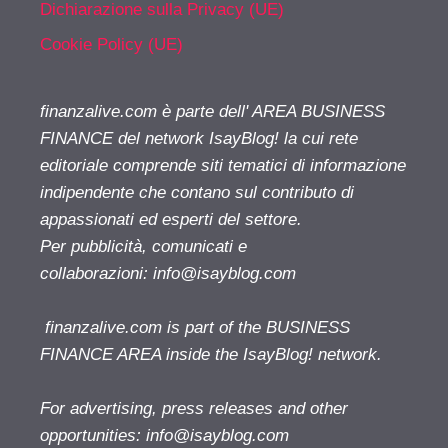
Dichiarazione sulla Privacy (UE)
Cookie Policy (UE)
finanzalive.com è parte dell' AREA BUSINESS
FINANCE del network IsayBlog! la cui rete
editoriale comprende siti tematici di informazione
indipendente che contano sul contributo di
appassionati ed esperti del settore.
Per pubblicità, comunicati e
collaborazioni:
info@isayblog.com
finanzalive.com is part of the BUSINESS
FINANCE AREA inside the IsayBlog! network.
For advertising, press releases and other
opportunities:
info@isayblog.com