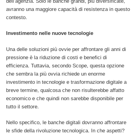
dell’agenzia. Solo le banche grandi, più diversificate,
avranno una maggiore capacità di resistenza in questo
contesto.
Investimento nelle nuove tecnologie
Una delle soluzioni più ovvie per affrontare gli anni di
pressione è la riduzione di costi e benefici di
efficienza. Tuttavia, secondo Scope, questa opzione
che sembra la più ovvia richiede un enorme
investimento in tecnologie e trasformazione digitale a
breve termine, qualcosa che non risulterebbe affatto
economico e che quindi non sarebbe disponibile per
tutto il settore.
Nello specifico, le banche digitali dovranno affrontare
le sfide della rivoluzione tecnologica. In che aspetti?