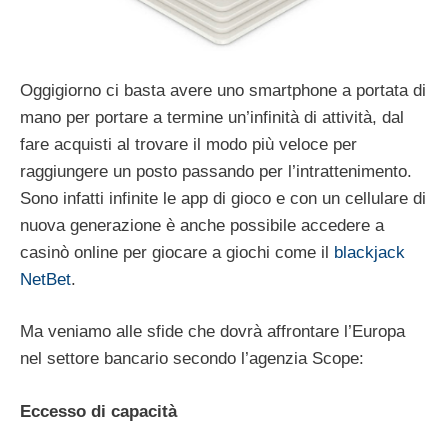
Oggigiorno ci basta avere uno smartphone a portata di
mano per portare a termine un’infinità di attività, dal
fare acquisti al trovare il modo più veloce per
raggiungere un posto passando per l’intrattenimento.
Sono infatti infinite le app di gioco e con un cellulare di
nuova generazione è anche possibile accedere a
casinò online per giocare a giochi come il
blackjack
NetBet
.
Ma veniamo alle sfide che dovrà affrontare l’Europa
nel settore bancario secondo l’agenzia Scope:
Eccesso di capacità