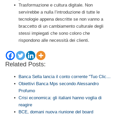
Trasformazione e cultura digitale. Non
servirebbe a nulla l’introduzione di tutte le
tecnologie appena descritte se non vanno a
braccetto di un cambiamento culturale degli
stessi impiegati che sono coloro che
rispondono alle necessità dei clienti.
Related Posts:
Banca Sella lancia il conto corrente "Tuo Clic…
Obiettivi Banca Mps secondo Alessandro
Profumo
Crisi economica: gli italiani hanno voglia di
reagire
BCE, domani nuova riunione del board