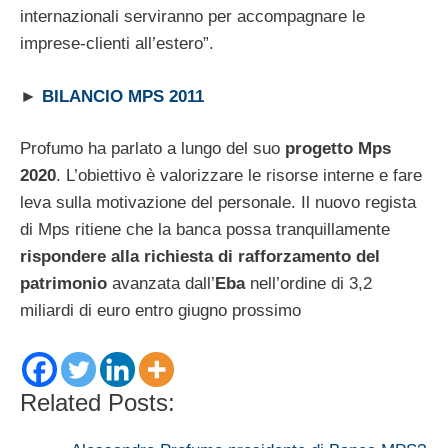
internazionali serviranno per accompagnare le
imprese-clienti all’estero”.
►
BILANCIO MPS 2011
Profumo ha parlato a lungo del suo
progetto Mps
2020
. L’obiettivo è valorizzare le risorse interne e fare
leva sulla motivazione del personale. Il nuovo regista
di Mps ritiene che la banca possa tranquillamente
rispondere alla richiesta di rafforzamento del
patrimonio
avanzata dall’
Eba
nell’ordine di 3,2
miliardi di euro entro giugno prossimo
Related Posts: