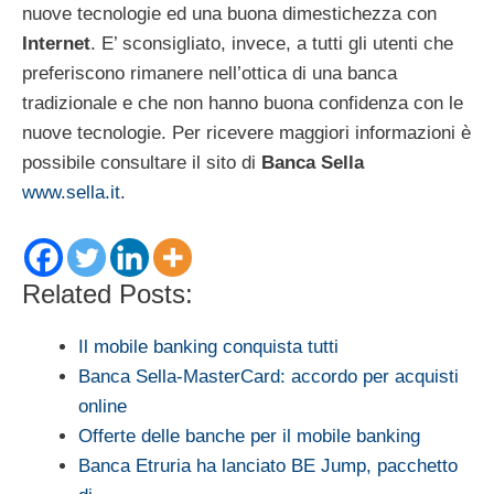
nuove tecnologie ed una buona dimestichezza con
Internet
. E’ sconsigliato, invece, a tutti gli utenti che
preferiscono rimanere nell’ottica di una banca
tradizionale e che non hanno buona confidenza con le
nuove tecnologie. Per ricevere maggiori informazioni è
possibile consultare il sito di
Banca Sella
www.sella.it
.
Related Posts:
Il mobile banking conquista tutti
Banca Sella-MasterCard: accordo per acquisti
online
Offerte delle banche per il mobile banking
Banca Etruria ha lanciato BE Jump, pacchetto