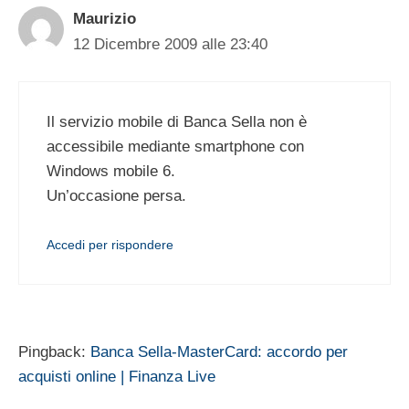
Maurizio
12 Dicembre 2009 alle 23:40
Il servizio mobile di Banca Sella non è
accessibile mediante smartphone con
Windows mobile 6.
Un’occasione persa.
Accedi per rispondere
Pingback:
Banca Sella-MasterCard: accordo per
acquisti online | Finanza Live