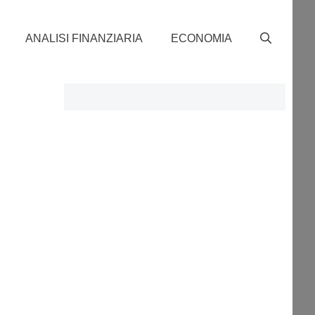
ANALISI FINANZIARIA
ECONOMIA