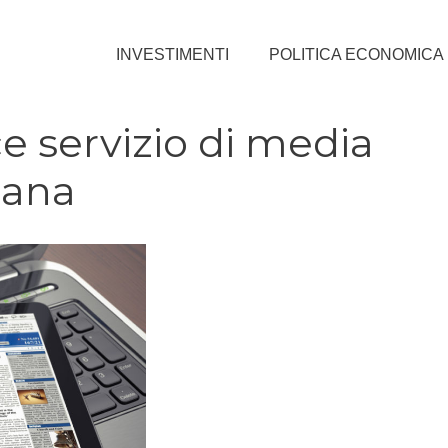
INVESTIMENTI
POLITICA ECONOMICA
e servizio di media
cana