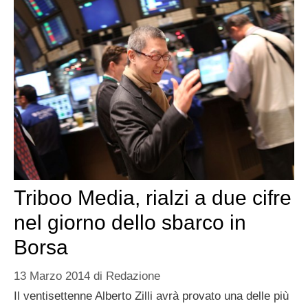
Triboo Media, rialzi a due cifre
nel giorno dello sbarco in
Borsa
13 Marzo 2014
di
Redazione
Il ventisettenne Alberto Zilli avrà provato una delle più