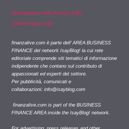
Dichiarazione sulla Privacy (UE)
Cookie Policy (UE)
finanzalive.com è parte dell' AREA BUSINESS
FINANCE del network IsayBlog! la cui rete
editoriale comprende siti tematici di informazione
indipendente che contano sul contributo di
appassionati ed esperti del settore.
Per pubblicità, comunicati e
collaborazioni:
info@isayblog.com
finanzalive.com is part of the BUSINESS
FINANCE AREA inside the IsayBlog! network.
For advertising, press releases and other