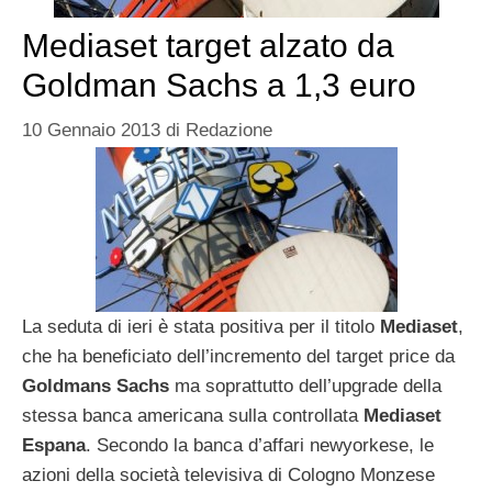
Mediaset target alzato da
Goldman Sachs a 1,3 euro
10 Gennaio 2013
di
Redazione
La seduta di ieri è stata positiva per il titolo
Mediaset
,
che ha beneficiato dell’incremento del target price da
Goldmans Sachs
ma soprattutto dell’upgrade della
stessa banca americana sulla controllata
Mediaset
Espana
. Secondo la banca d’affari newyorkese, le
azioni della società televisiva di Cologno Monzese