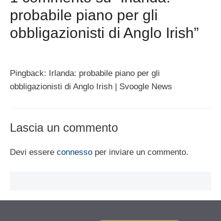
probabile piano per gli
obbligazionisti di Anglo Irish”
Pingback: Irlanda: probabile piano per gli
obbligazionisti di Anglo Irish | Svoogle News
Lascia un commento
Devi essere
connesso
per inviare un commento.