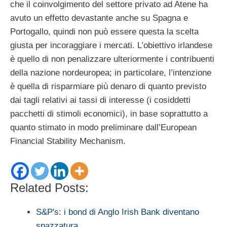
che il coinvolgimento del settore privato ad Atene ha
avuto un effetto devastante anche su Spagna e
Portogallo, quindi non può essere questa la scelta
giusta per incoraggiare i mercati. L’obiettivo irlandese
è quello di non penalizzare ulteriormente i contribuenti
della nazione nordeuropea; in particolare, l’intenzione
è quella di risparmiare più denaro di quanto previsto
dai tagli relativi ai tassi di interesse (i cosiddetti
pacchetti di stimoli economici), in base soprattutto a
quanto stimato in modo preliminare dall’European
Financial Stability Mechanism.
Related Posts:
S&P's: i bond di Anglo Irish Bank diventano
spazzatura