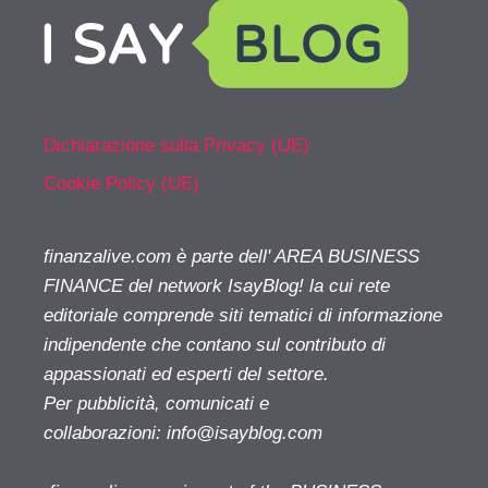
Dichiarazione sulla Privacy (UE)
Cookie Policy (UE)
finanzalive.com è parte dell' AREA BUSINESS
FINANCE del network IsayBlog! la cui rete
editoriale comprende siti tematici di informazione
indipendente che contano sul contributo di
appassionati ed esperti del settore.
Per pubblicità, comunicati e
collaborazioni:
info@isayblog.com