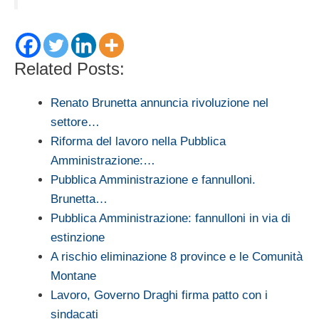
Related Posts:
Renato Brunetta annuncia rivoluzione nel
settore…
Riforma del lavoro nella Pubblica
Amministrazione:…
Pubblica Amministrazione e fannulloni.
Brunetta…
Pubblica Amministrazione: fannulloni in via di
estinzione
A rischio eliminazione 8 province e le Comunità
Montane
Lavoro, Governo Draghi firma patto con i
sindacati