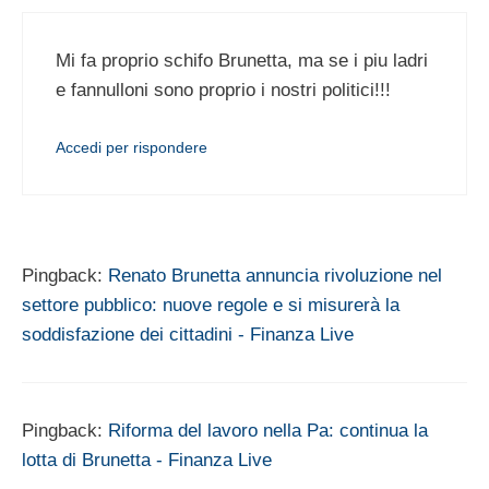
Mi fa proprio schifo Brunetta, ma se i piu ladri
e fannulloni sono proprio i nostri politici!!!
Accedi per rispondere
Pingback:
Renato Brunetta annuncia rivoluzione nel
settore pubblico: nuove regole e si misurerà la
soddisfazione dei cittadini - Finanza Live
Pingback:
Riforma del lavoro nella Pa: continua la
lotta di Brunetta - Finanza Live