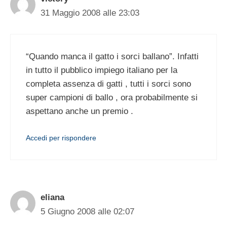
31 Maggio 2008 alle 23:03
“Quando manca il gatto i sorci ballano”. Infatti
in tutto il pubblico impiego italiano per la
completa assenza di gatti , tutti i sorci sono
super campioni di ballo , ora probabilmente si
aspettano anche un premio .
Accedi per rispondere
eliana
5 Giugno 2008 alle 02:07