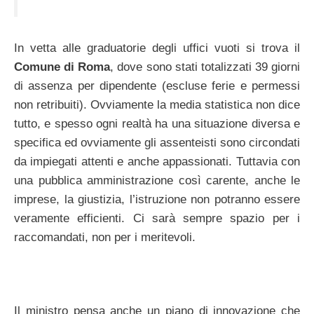
In vetta alle graduatorie degli uffici vuoti si trova il
Comune di Roma
, dove sono stati totalizzati 39 giorni
di assenza per dipendente (escluse ferie e permessi
non retribuiti). Ovviamente la media statistica non dice
tutto, e spesso ogni realtà ha una situazione diversa e
specifica ed ovviamente gli assenteisti sono circondati
da impiegati attenti e anche appassionati. Tuttavia con
una pubblica amministrazione così carente, anche le
imprese, la giustizia, l’istruzione non potranno essere
veramente efficienti. Ci sarà sempre spazio per i
raccomandati, non per i meritevoli.
Il ministro pensa anche un piano di innovazione che