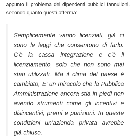
appunto il problema dei dipendenti pubblici fannulloni,
secondo quanto questi afferma:
Semplicemente vanno licenziati, già ci
sono le leggi che consentono di farlo.
C’è la cassa integrazione e c’è il
licenziamento, solo che non sono mai
stati utilizzati. Ma il clima del paese è
cambiato, E’ un miracolo che la Pubblica
Amministrazione ancora stia in piedi non
avendo strumenti come gli incentivi e
disincentivi, premi e punizioni. In queste
condizioni un’azienda privata avrebbe
già chiuso.