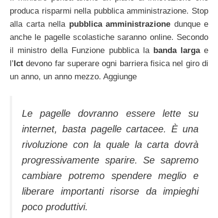
produca risparmi nella pubblica amministrazione. Stop
alla carta nella
pubblica amministrazione
dunque e
anche le pagelle scolastiche saranno online. Secondo
il ministro della Funzione pubblica la
banda larga
e
l’
Ict
devono far superare ogni barriera fisica nel giro di
un anno, un anno mezzo. Aggiunge
Le pagelle dovranno essere lette su
internet, basta pagelle cartacee. È una
rivoluzione con la quale la carta dovrà
progressivamente sparire. Se sapremo
cambiare potremo spendere meglio e
liberare importanti risorse da impieghi
poco produttivi.