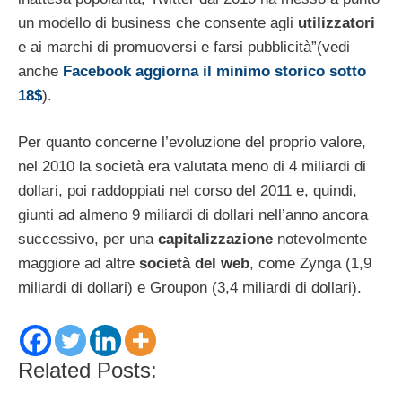
un modello di business che consente agli
utilizzatori
e ai marchi di promuoversi e farsi pubblicità”(vedi
anche
Facebook aggiorna il minimo storico sotto
18$
).
Per quanto concerne l’evoluzione del proprio valore,
nel 2010 la società era valutata meno di 4 miliardi di
dollari, poi raddoppiati nel corso del 2011 e, quindi,
giunti ad almeno 9 miliardi di dollari nell’anno ancora
successivo, per una
capitalizzazione
notevolmente
maggiore ad altre
società del web
, come Zynga (1,9
miliardi di dollari) e Groupon (3,4 miliardi di dollari).
Related Posts: