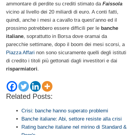
ammontare di perdite su crediti stimato da
Faissola
vicino al livello dei 20 miliardi di euro. A conti fatti,
quindi, anche i mesi a cavallo tra quest’anno ed il
prossimo potrebbero essere difficili per le
banche
italiane
, soprattutto in Borsa dove oramai da
parecchie settimane, dopo il boom dei mesi scorsi, a
Piazza Affari
non sono sicuramente quelli degli istituti
di credito i titoli più gettonati dagli investitori e dai
risparmiatori
.
Related Posts:
Crisi: banche hanno superato problemi
Banche italiane: Abi, settore resiste alla crisi
Rating banche italiane nel mirino di Standard &