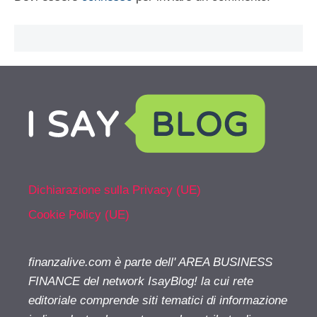
Dichiarazione sulla Privacy (UE)
Cookie Policy (UE)
finanzalive.com è parte dell' AREA BUSINESS
FINANCE del network IsayBlog! la cui rete
editoriale comprende siti tematici di informazione