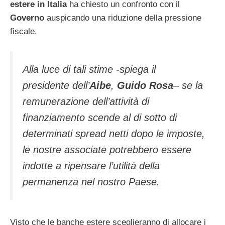
estere in Italia
ha chiesto un confronto con il
Governo
auspicando una riduzione della pressione
fiscale.
Alla luce di tali stime -spiega il
presidente dell’
Aibe
,
Guido Rosa
– se la
remunerazione dell’attività di
finanziamento scende al di sotto di
determinati
spread
netti dopo le imposte,
le nostre associate potrebbero essere
indotte a ripensare l’utilità della
permanenza nel nostro Paese.
Visto che le banche estere sceglieranno di allocare i