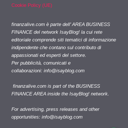
Cookie Policy (UE)
finanzalive.com è parte dell' AREA BUSINESS
FINANCE del network IsayBlog! la cui rete
editoriale comprende siti tematici di informazione
indipendente che contano sul contributo di
appassionati ed esperti del settore.
Per pubblicità, comunicati e
collaborazioni:
info@isayblog.com
finanzalive.com is part of the BUSINESS
FINANCE AREA inside the IsayBlog! network.
For advertising, press releases and other
opportunities:
info@isayblog.com