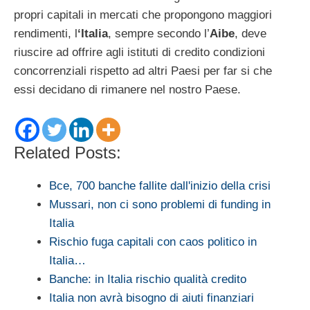
propri capitali in mercati che propongono maggiori
rendimenti, l
‘Italia
, sempre secondo l’
Aibe
, deve
riuscire ad offrire agli istituti di credito condizioni
concorrenziali rispetto ad altri Paesi per far si che
essi decidano di rimanere nel nostro Paese.
Related Posts:
Bce, 700 banche fallite dall'inizio della crisi
Mussari, non ci sono problemi di funding in
Italia
Rischio fuga capitali con caos politico in
Italia…
Banche: in Italia rischio qualità credito
Italia non avrà bisogno di aiuti finanziari