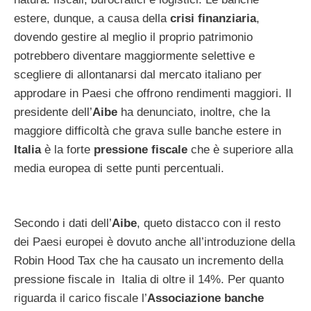
estere, dunque, a causa della
crisi finanziaria
,
dovendo gestire al meglio il proprio patrimonio
potrebbero diventare maggiormente selettive e
scegliere di allontanarsi dal mercato italiano per
approdare in Paesi che offrono rendimenti maggiori. Il
presidente dell’
Aibe
ha denunciato, inoltre, che la
maggiore difficoltà che grava sulle banche estere in
Italia
è la forte
pressione fiscale
che è superiore alla
media europea di sette punti percentuali.
Secondo i dati dell’
Aibe
, queto distacco con il resto
dei Paesi europei è dovuto anche all’introduzione della
Robin Hood Tax che ha causato un incremento della
pressione fiscale in Italia di oltre il 14%. Per quanto
riguarda il carico fiscale l’
Associazione banche