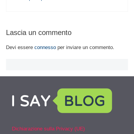
Lascia un commento
Devi essere
connesso
per inviare un commento.
Dichiarazione sulla Privacy (UE)