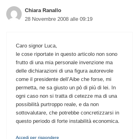
Chiara Ranallo
28 Novembre 2008 alle 09:19
Caro signor Luca,
le cose riportate in questo articolo non sono
frutto di una mia personale invenzione ma
delle dichiarazioni di una figura autorevole
come il presidente dell’Aibe che forse, mi
permetta, ne sa giusto un pò di più di lei. In
ogni caso non si tratta di cetezze ma di una
possibilità purtroppo reale, e da non
sottovalutare, che potrebbe concretizzarsi in
questo periodo di forte instabilità economica.
Accedi per rispondere