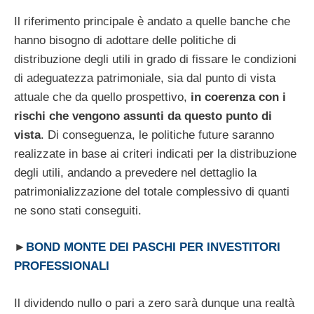
Il riferimento principale è andato a quelle banche che
hanno bisogno di adottare delle politiche di
distribuzione degli utili in grado di fissare le condizioni
di adeguatezza patrimoniale, sia dal punto di vista
attuale che da quello prospettivo,
in coerenza con i
rischi che vengono assunti da questo punto di
vista
. Di conseguenza, le politiche future saranno
realizzate in base ai criteri indicati per la distribuzione
degli utili, andando a prevedere nel dettaglio la
patrimonializzazione del totale complessivo di quanti
ne sono stati conseguiti.
►
BOND MONTE DEI PASCHI PER INVESTITORI
PROFESSIONALI
Il dividendo nullo o pari a zero sarà dunque una realtà