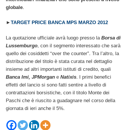
globale
.
►
TARGET PRICE BANCA MPS MARZO 2012
La quotazione ufficiale avrà luogo presso la
Borsa di
Lussemburgo
, con il segmento interessato che sarà
quello dei cosiddetti “over the counter”. Tra l’altro, la
distribuzione del titolo è stata curata nel dettaglio
insieme ad altri importanti istituti di credito, quali
Banca Imi, JPMorgan
e
Natixis
. I primi benefici
effetti del lancio si sono fatti sentire a livello di
contrattazioni borsistiche, con il titolo Monte dei
Paschi che è riuscito a guadagnare nel corso della
giornata di ieri anche il 5%.