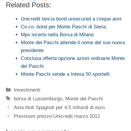
Related Posts:
Unicredit lancia bond unsecured a cinque anni
Co.co. bond per Monte Paschi di Siena
Mps incerto nella Borsa di Milano
Monte dei Paschi attende il nome del suo nuovo
presidente
Conclusa offerta opzione azioni ordinarie Monte
dei Paschi
Monte Paschi vende a Intesa 50 sportelli
Categorie
Investimenti
Tag
borsa di Lussemburgo
,
Monte dei Paschi
Asta titoli Spagnoli per 4.5 miliardi di euro
Previsioni prezzo Unicredit marzo 2012