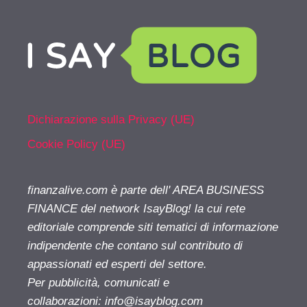
Dichiarazione sulla Privacy (UE)
Cookie Policy (UE)
finanzalive.com è parte dell' AREA BUSINESS
FINANCE del network IsayBlog! la cui rete
editoriale comprende siti tematici di informazione
indipendente che contano sul contributo di
appassionati ed esperti del settore.
Per pubblicità, comunicati e
collaborazioni:
info@isayblog.com