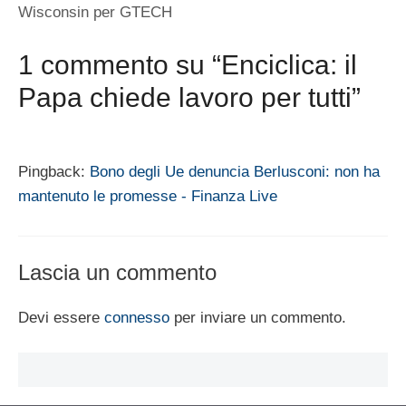
Wisconsin per GTECH
1 commento su “Enciclica: il
Papa chiede lavoro per tutti”
Pingback:
Bono degli Ue denuncia Berlusconi: non ha
mantenuto le promesse - Finanza Live
Lascia un commento
Devi essere
connesso
per inviare un commento.