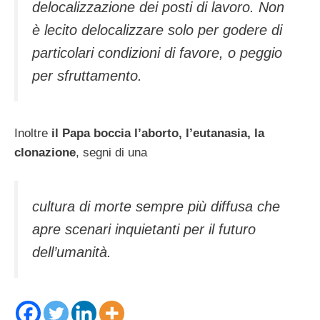
delocalizzazione dei posti di lavoro. Non
è lecito delocalizzare solo per godere di
particolari condizioni di favore, o peggio
per sfruttamento.
Inoltre
il Papa boccia l’aborto, l’eutanasia, la
clonazione
, segni di una
cultura di morte sempre più diffusa che
apre scenari inquietanti per il futuro
dell’umanità.