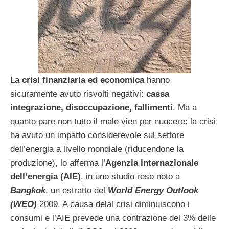
La
crisi finanziaria ed economica
hanno
sicuramente avuto risvolti negativi:
cassa
integrazione, disoccupazione, fallimenti
. Ma a
quanto pare non tutto il male vien per nuocere: la crisi
ha avuto un impatto considerevole sul settore
dell’energia a livello mondiale (riducendone la
produzione), lo afferma l’
Agenzia internazionale
dell’energia (AIE)
, in uno studio reso noto a
Bangkok
, un estratto del
World Energy Outlook
(WEO)
2009. A causa delal crisi diminuiscono i
consumi e l’AIE prevede una contrazione del 3% delle