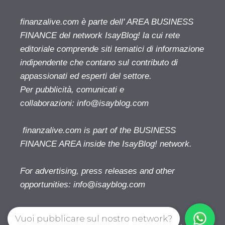
finanzalive.com è parte dell' AREA BUSINESS
FINANCE del network IsayBlog! la cui rete
editoriale comprende siti tematici di informazione
indipendente che contano sul contributo di
appassionati ed esperti del settore.
Per pubblicità, comunicati e
collaborazioni:
info@isayblog.com
finanzalive.com is part of the BUSINESS
FINANCE AREA inside the IsayBlog! network.
For advertising, press releases and other
opportunities:
info@isayblog.com
Vuoi pubblicare sul nostro network?