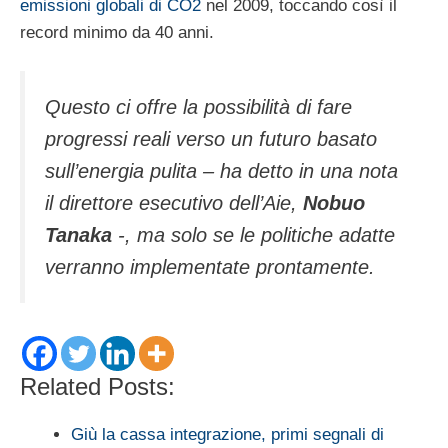
emissioni globali di CO2
nel 2009, toccando così il
record minimo da 40 anni.
Questo ci offre la possibilità di fare
progressi reali verso un futuro basato
sull’energia pulita – ha detto in una nota
il direttore esecutivo dell’Aie,
Nobuo
Tanaka
-, ma solo se le politiche adatte
verranno implementate prontamente.
Related Posts:
Giù la cassa integrazione, primi segnali di