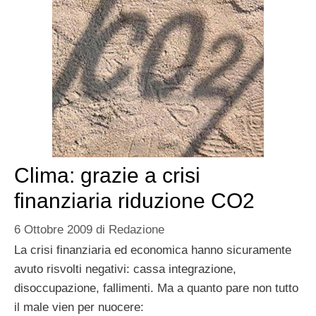
Clima: grazie a crisi
finanziaria riduzione CO2
6 Ottobre 2009
di
Redazione
La crisi finanziaria ed economica hanno sicuramente
avuto risvolti negativi: cassa integrazione,
disoccupazione, fallimenti. Ma a quanto pare non tutto
il male vien per nuocere: