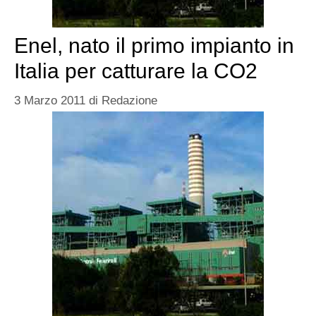
Enel, nato il primo impianto in
Italia per catturare la CO2
3 Marzo 2011
di
Redazione