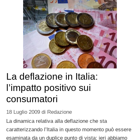
La deflazione in Italia:
l’impatto positivo sui
consumatori
18 Luglio 2009
di
Redazione
La dinamica relativa alla deflazione che sta
caratterizzando l’Italia in questo momento può essere
esaminata da un duplice punto di vista: ieri abbiamo