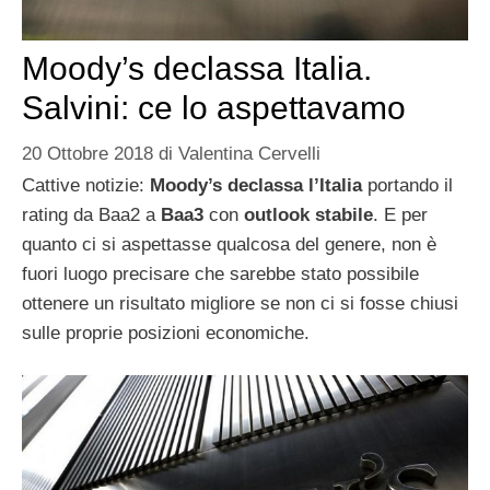
Moody’s declassa Italia.
Salvini: ce lo aspettavamo
20 Ottobre 2018
di
Valentina Cervelli
Cattive notizie:
Moody’s declassa l’Italia
portando il
rating da Baa2 a
Baa3
con
outlook stabile
. E per
quanto ci si aspettasse qualcosa del genere, non è
fuori luogo precisare che sarebbe stato possibile
ottenere un risultato migliore se non ci si fosse chiusi
sulle proprie posizioni economiche.