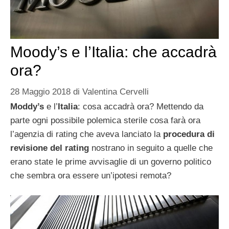
Moody’s e l’Italia: che accadrà
ora?
28 Maggio 2018
di
Valentina Cervelli
Moddy’s
e l’
Italia
: cosa accadrà ora? Mettendo da
parte ogni possibile polemica sterile cosa farà ora
l’agenzia di rating che aveva lanciato la
procedura di
revisione del rating
nostrano in seguito a quelle che
erano state le prime avvisaglie di un governo politico
che sembra ora essere un’ipotesi remota?