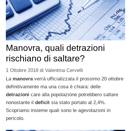
Manovra, quali detrazioni
rischiano di saltare?
1 Ottobre 2018
di
Valentina Cervelli
La
manovra
verrà ufficializzata il prossimo 20 ottobre
definitivamente ma una cosa è chiara: delle
detrazioni
care alla popolazione potrebbero saltare
nonostante il
deficit
sia stato portato al 2,4%.
Scopriamo insieme quali sono le agevolazioni in
pericolo.