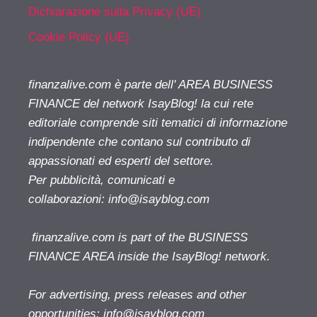
Dichiarazione sulla Privacy (UE)
Cookie Policy (UE)
finanzalive.com è parte dell' AREA BUSINESS
FINANCE del network IsayBlog! la cui rete
editoriale comprende siti tematici di informazione
indipendente che contano sul contributo di
appassionati ed esperti del settore.
Per pubblicità, comunicati e
collaborazioni:
info@isayblog.com
finanzalive.com is part of the BUSINESS
FINANCE AREA inside the IsayBlog! network.
For advertising, press releases and other
opportunities:
info@isayblog.com