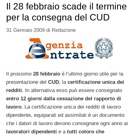
Il 28 febbraio scade il termine
per la consegna del CUD
31 Gennaio 2009
di
Redazione
Il prossimo
28 febbraio
è l’ultimo giorno utile per la
presentazione del
CUD
, la
certificazione unica dei
redditi
. In alternativa esso può essere consegnato
entro 12 giorni dalla cessazione del rapporto di
lavoro
. La certificazione unica dei redditi di lavoro
dipendente, equiparati ed assimilati è un documento
che i datori di lavoro devono consegnare ogni anno ai
lavoratori dipendenti
e a
tutti coloro che