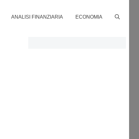
ANALISI FINANZIARIA
ECONOMIA