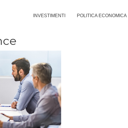
INVESTIMENTI
POLITICA ECONOMICA
nce