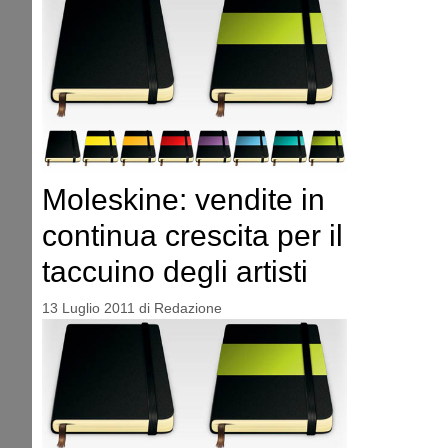
Moleskine: vendite in
continua crescita per il
taccuino degli artisti
13 Luglio 2011
di
Redazione