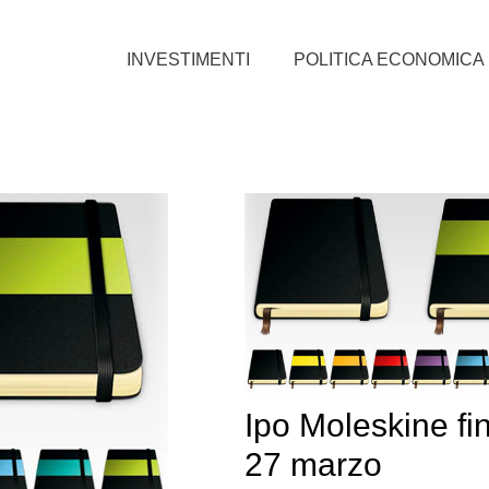
INVESTIMENTI
POLITICA ECONOMICA
Ipo Moleskine fin
27 marzo