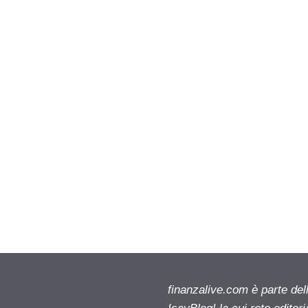
finanzalive.com è parte d