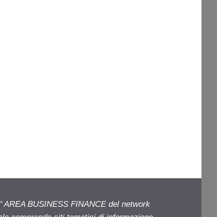
ell' AREA BUSINESS FINANCE del network