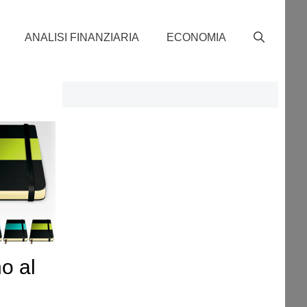
ANALISI FINANZIARIA
ECONOMIA
o al