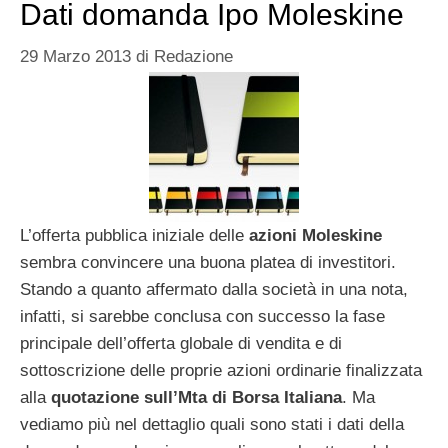
Dati domanda Ipo Moleskine
29 Marzo 2013
di
Redazione
L’offerta pubblica iniziale delle
azioni Moleskine
sembra convincere una buona platea di investitori.
Stando a quanto affermato dalla società in una nota,
infatti, si sarebbe conclusa con successo la fase
principale dell’offerta globale di vendita e di
sottoscrizione delle proprie azioni ordinarie finalizzata
alla
quotazione sull’Mta di Borsa Italiana
. Ma
vediamo più nel dettaglio quali sono stati i dati della