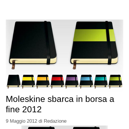
Moleskine sbarca in borsa a
fine 2012
9 Maggio 2012
di
Redazione