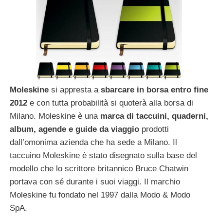
Moleskine
si appresta a
sbarcare in borsa entro fine
2012
e con tutta probabilità si quoterà alla borsa di
Milano. Moleskine è una
marca di taccuini, quaderni,
album, agende e guide da viaggio
prodotti
dall’omonima azienda che ha sede a Milano. Il
taccuino Moleskine è stato disegnato sulla base del
modello che lo scrittore britannico Bruce Chatwin
portava con sé durante i suoi viaggi. Il marchio
Moleskine fu fondato nel 1997 dalla Modo & Modo
SpA.