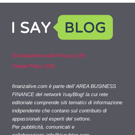
Dichiarazione sulla Privacy (UE)
Cookie Policy (UE)
finanzalive.com è parte dell' AREA BUSINESS
FINANCE del network IsayBlog! la cui rete
editoriale comprende siti tematici di informazione
indipendente che contano sul contributo di
appassionati ed esperti del settore.
Per pubblicità, comunicati e