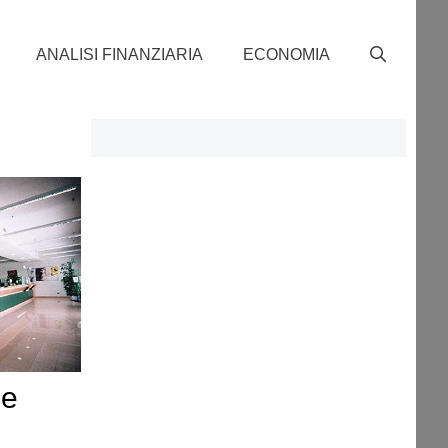
ANALISI FINANZIARIA
ECONOMIA
ce