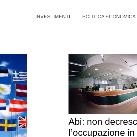
INVESTIMENTI
POLITICA ECONOMICA
Abi: non decres
l’occupazione in