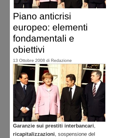
Piano anticrisi
europeo: elementi
fondamentali e
obiettivi
13 Ottobre 2008
di
Redazione
Garanzie sui prestiti interbancari
,
ricapitalizzazioni
, sospensione del