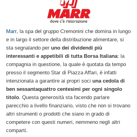
Marr
, la spa del gruppo Cremonini che domina in lungo
e in largo il settore della distribuzione alimentare, si
sta segnalando per
uno dei dividendi più
interessanti e appetibili di tutta Borsa Italiana
: la
compagnia in questione, la quale è quotata da tempo
presso il segmento Star di Piazza Affari, è infatti
intenzionata a garantire ai propri soci
una cedola di
ben sessantaquattro centesimi per ogni singolo
titolo
. Questa generosità sta facendo parlare
parecchio a livello finanziario, visto che non si trovano
altri strumenti o prodotti che siano in grado di
competere con questi numeri, nemmeno negli altri
comparti.