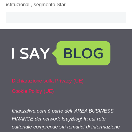
istituzionali
,
segmento Star
Dichiarazione sulla Privacy (UE)
Cookie Policy (UE)
finanzalive.com è parte dell' AREA BUSINESS
FINANCE del network IsayBlog! la cui rete
editoriale comprende siti tematici di informazione