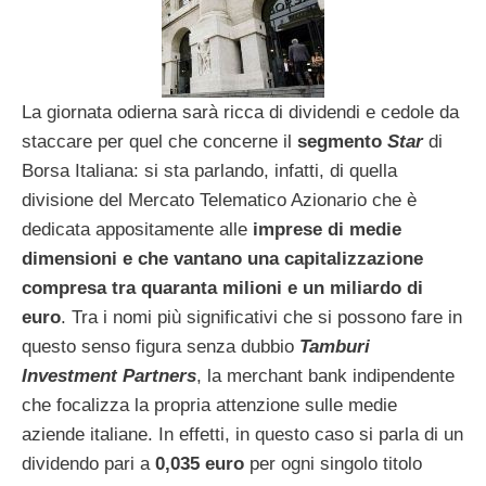
La giornata odierna sarà ricca di dividendi e cedole da
staccare per quel che concerne il
segmento
Star
di
Borsa Italiana: si sta parlando, infatti, di quella
divisione del Mercato Telematico Azionario che è
dedicata appositamente alle
imprese di medie
dimensioni e che vantano una capitalizzazione
compresa tra quaranta milioni e un miliardo di
euro
. Tra i nomi più significativi che si possono fare in
questo senso figura senza dubbio
Tamburi
Investment Partners
, la merchant bank indipendente
che focalizza la propria attenzione sulle medie
aziende italiane. In effetti, in questo caso si parla di un
dividendo pari a
0,035 euro
per ogni singolo titolo